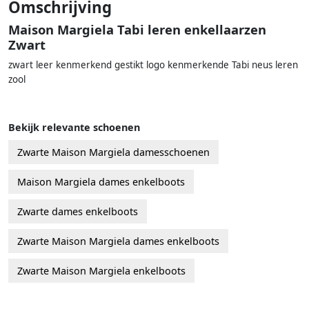
Omschrijving
Maison Margiela Tabi leren enkellaarzen
Zwart
zwart leer kenmerkend gestikt logo kenmerkende Tabi neus leren
zool
Bekijk relevante schoenen
Zwarte Maison Margiela damesschoenen
Maison Margiela dames enkelboots
Zwarte dames enkelboots
Zwarte Maison Margiela dames enkelboots
Zwarte Maison Margiela enkelboots