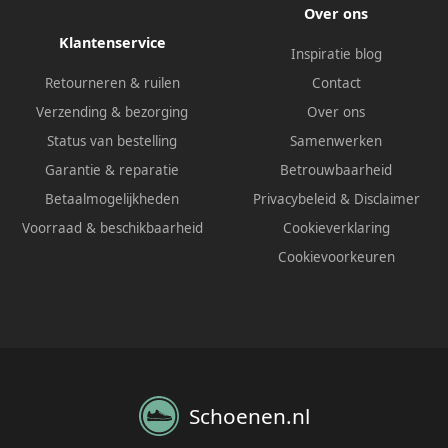
Over ons
Klantenservice
Inspiratie blog
Retourneren & ruilen
Contact
Verzending & bezorging
Over ons
Status van bestelling
Samenwerken
Garantie & reparatie
Betrouwbaarheid
Betaalmogelijkheden
Privacybeleid
&
Disclaimer
Voorraad & beschikbaarheid
Cookieverklaring
Cookievoorkeuren
Schoenen.nl