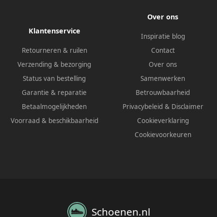
Over ons
Klantenservice
Inspiratie blog
Retourneren & ruilen
Contact
Verzending & bezorging
Over ons
Status van bestelling
Samenwerken
Garantie & reparatie
Betrouwbaarheid
Betaalmogelijkheden
Privacybeleid
&
Disclaimer
Voorraad & beschikbaarheid
Cookieverklaring
Cookievoorkeuren
Schoenen.nl