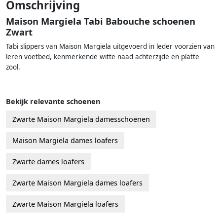
Omschrijving
Maison Margiela Tabi Babouche schoenen
Zwart
Tabi slippers van Maison Margiela uitgevoerd in leder voorzien van
leren voetbed, kenmerkende witte naad achterzijde en platte
zool.
Bekijk relevante schoenen
Zwarte Maison Margiela damesschoenen
Maison Margiela dames loafers
Zwarte dames loafers
Zwarte Maison Margiela dames loafers
Zwarte Maison Margiela loafers