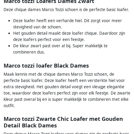
Marco tozzi Loafers Dames Zwart
Deze chique dames Marco Tozzi schoen is de perfecte basic loafer.
Deze loafer heeft een verharde hiel. Dit zorgt voor meer
stevigheid van de schoen.
Het gouden detail maakt deze loafer chique. Daardoor zijn
deze loafers perfect voor een feestje.
De kleur zwart past over al bij. Super makkelijk te
combineren dus.
Marco tozzi loafer Black Dames
Maak kennis met de chique dames Marco Tozzi schoen, de
perfecte basic loafer. Deze loafer heeft een versterkte hiel voor
extra stevigheid. Het gouden detail voegt een vleugje elegantie
toe, waardoor deze loafers perfect zijn voor elk feestje. De zwarte
kleur past overal bij en is super makkelijk te combineren met elke
outfit.
Marco tozzi Zwarte Chic Loafer met Gouden
Detail Black Dames