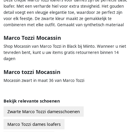
Deze chique Marco Tozzi loafers voor dames zijn de perfecte basic
loafer. Met een verharde hiel voor extra stevigheid. Het gouden
detail voegt een vleugje elegantie toe, waardoor ze perfect zijn
voor elk feestje. De zwarte kleur maakt ze gemakkelijk te
combineren met elke outfit. Gemaakt van synthetisch materiaal
Marco Tozzi Mocassin
Shop Mocassin van Marco Tozzi in Black bij Miinto. Wanneer u niet
tevreden bent, kunt u uw items gratis retourneren binnen 14
dagen
Marco tozzi Mocassin
Mocassin zwart in maat 36 van Marco Tozzi
Bekijk relevante schoenen
Zwarte Marco Tozzi damesschoenen
Marco Tozzi dames loafers