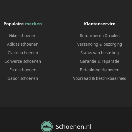
Populaire
merken
Klantenservice
Nike schoenen
Retourneren & ruilen
Adidas schoenen
Verzending & bezorging
Clarks schoenen
Status van bestelling
Converse schoenen
Garantie & reparatie
Ecco schoenen
Betaalmogelijkheden
Gabor schoenen
Voorraad & beschikbaarheid
Schoenen.nl