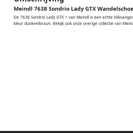
Meindl 7638 Sondrio Lady GTX Wandelscho
De 7638 Sondrio Lady GTX 1 van Meindl is een echte blikvanger
kleur dunkeelbraun. Bekijk ook onze overige collectie van Mei