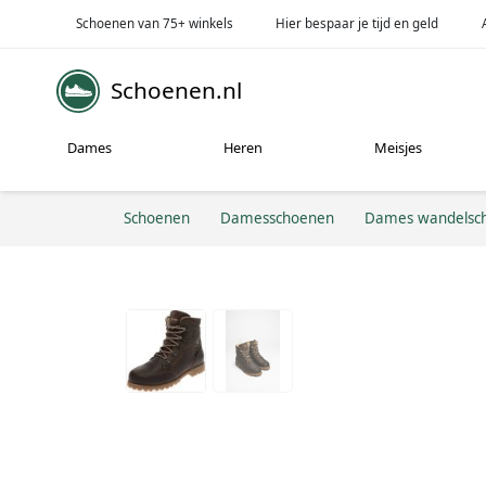
Schoenen van 75+ winkels
Hier bespaar je tijd en geld
Schoenen.nl
Dames
Heren
Meisjes
Schoenen
Damesschoenen
Dames wandelsc