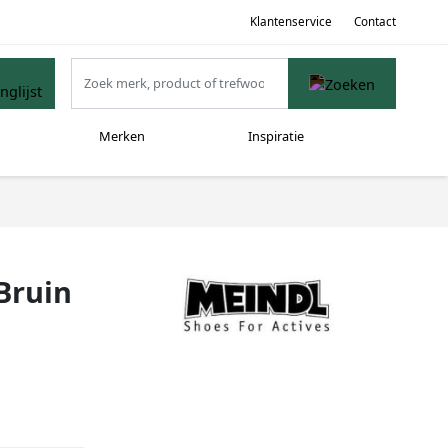
Klantenservice
Contact
Merken
Inspiratie
Bruin