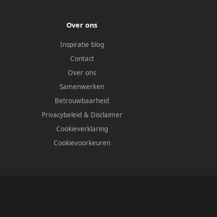
Over ons
Inspiratie blog
Contact
Over ons
Samenwerken
Betrouwbaarheid
Privacybeleid
&
Disclaimer
Cookieverklaring
Cookievoorkeuren