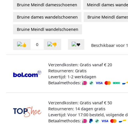
Bruine Meindl damesschoenen
Meindl dames wande
Bruine dames wandelschoenen
Bruine Meindl dame
Bruine Meindl wandelschoenen
0
Beschikbaar voor
Verzendkosten: Gratis vanaf € 20
Retourneren: Gratis
Levertijd: 1-2 werkdagen
Betaalmethodes:
Verzendkosten: Gratis vanaf € 50
Retourneren: 14 dagen gratis
Levertijd: Voor 17:00 besteld, volgende d
Betaalmethodes: