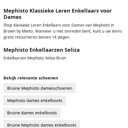
Mephisto Klassieke Leren Enkellaars voor
Dames
Shop Klassieke Leren Enkellaars voor Dames van Mephisto in
Brown bij Miinto. Wanneer u niet tevreden bent, kunt u uw items
gratis retourneren binnen 14 dagen.
Mephisto Enkellaarzen Seliza
Enkellaarzen Mephisto Seliza Bruin
Bekijk relevante schoenen
Bruine Mephisto damesschoenen
Mephisto dames enkelboots
Bruine dames enkelboots
Bruine Mephisto dames enkelboots