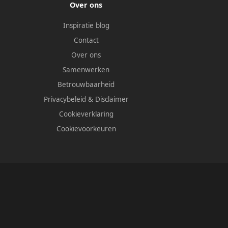
Over ons
Inspiratie blog
Contact
Over ons
Samenwerken
Betrouwbaarheid
Privacybeleid
&
Disclaimer
Cookieverklaring
Cookievoorkeuren