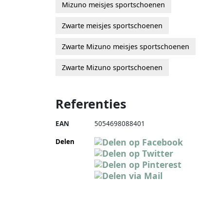
Mizuno meisjes sportschoenen
Zwarte meisjes sportschoenen
Zwarte Mizuno meisjes sportschoenen
Zwarte Mizuno sportschoenen
Referenties
EAN
5054698088401
Delen