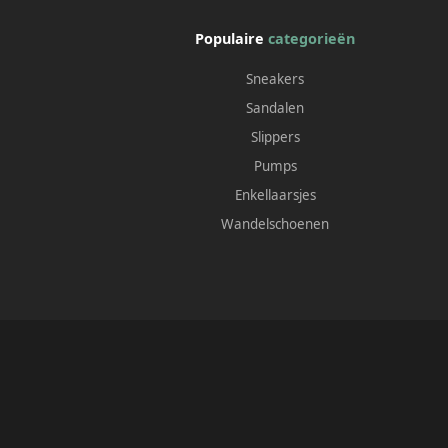
Populaire
categorieën
Sneakers
Sandalen
Slippers
Pumps
Enkellaarsjes
Wandelschoenen