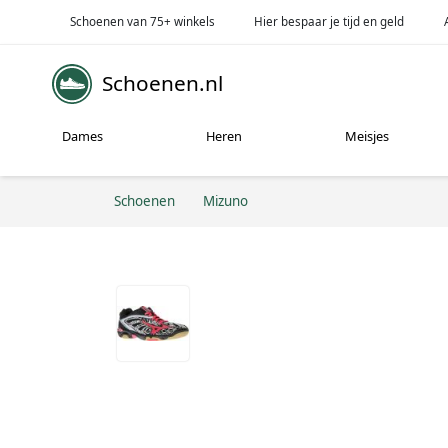
Schoenen van 75+ winkels
Hier bespaar je tijd en geld
Schoenen.nl
Dames
Heren
Meisjes
Schoenen
Mizuno