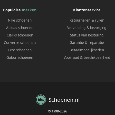
Populaire
merken
Klantenservice
Nike schoenen
Retourneren & ruilen
Adidas schoenen
Verzending & bezorging
Clarks schoenen
Status van bestelling
Converse schoenen
Garantie & reparatie
Ecco schoenen
Betaalmogelijkheden
Gabor schoenen
Voorraad & beschikbaarheid
Schoenen.nl
© 1998-2026