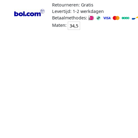
Retourneren: Gratis
Levertijd: 1-2 werkdagen
Betaalmethodes:
Maten:
34,5