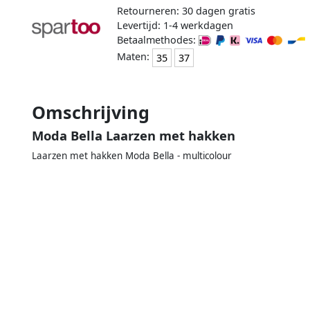
Retourneren: 30 dagen gratis
Levertijd: 1-4 werkdagen
Betaalmethodes:
Maten:
35
37
Omschrijving
Moda Bella Laarzen met hakken
Laarzen met hakken Moda Bella - multicolour