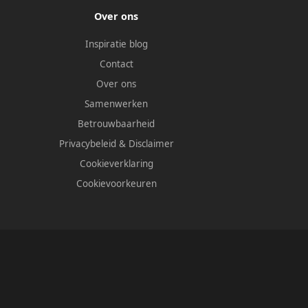
Over ons
Inspiratie blog
Contact
Over ons
Samenwerken
Betrouwbaarheid
Privacybeleid
&
Disclaimer
Cookieverklaring
Cookievoorkeuren