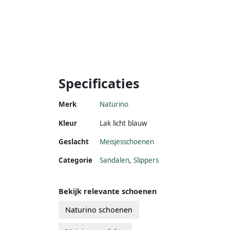
Specificaties
Merk
Naturino
Kleur
Lak licht blauw
Geslacht
Meisjesschoenen
Categorie
Sandalen
,
Slippers
Bekijk relevante schoenen
Naturino schoenen