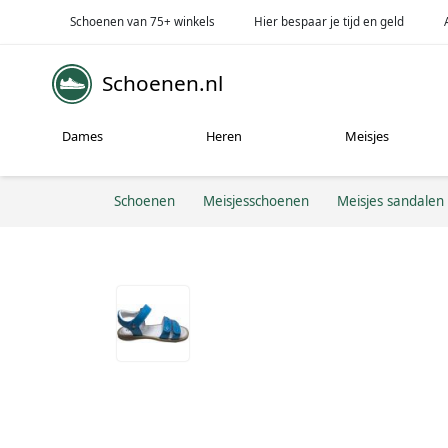
Schoenen van 75+ winkels
Hier bespaar je tijd en geld
Schoenen.nl
Dames
Heren
Meisjes
Schoenen
Meisjesschoenen
Meisjes sandalen