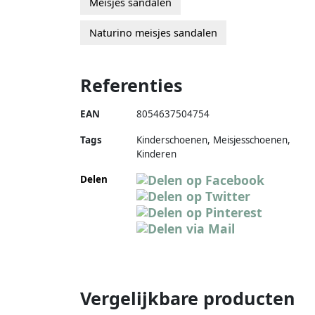
Meisjes sandalen
Naturino meisjes sandalen
Referenties
EAN
8054637504754
Tags
Kinderschoenen, Meisjesschoenen,
Kinderen
Delen
Vergelijkbare producten