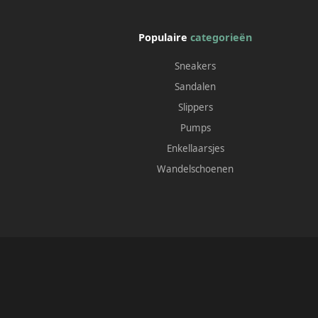
Populaire
categorieën
Sneakers
Sandalen
Slippers
Pumps
Enkellaarsjes
Wandelschoenen