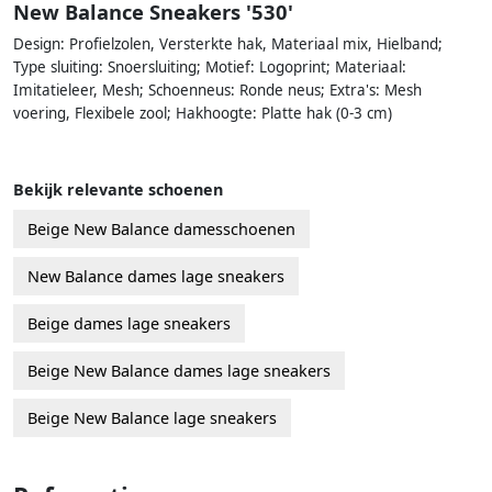
New Balance Sneakers '530'
Design: Profielzolen, Versterkte hak, Materiaal mix, Hielband;
Type sluiting: Snoersluiting; Motief: Logoprint; Materiaal:
Imitatieleer, Mesh; Schoenneus: Ronde neus; Extra's: Mesh
voering, Flexibele zool; Hakhoogte: Platte hak (0-3 cm)
Bekijk relevante schoenen
Beige New Balance damesschoenen
New Balance dames lage sneakers
Beige dames lage sneakers
Beige New Balance dames lage sneakers
Beige New Balance lage sneakers