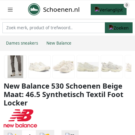
Schoenen.nl
Dames sneakers
New Balance
New Balance 530 Schoenen Beige
Maat: 46.5 Synthetisch Textil Foot
Locker