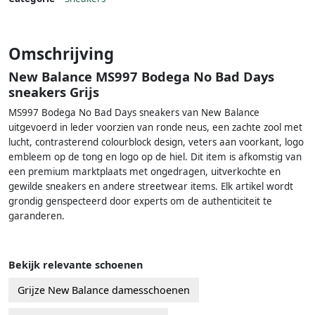
Omschrijving
New Balance MS997 Bodega No Bad Days
sneakers Grijs
MS997 Bodega No Bad Days sneakers van New Balance
uitgevoerd in leder voorzien van ronde neus, een zachte zool met
lucht, contrasterend colourblock design, veters aan voorkant, logo
embleem op de tong en logo op de hiel. Dit item is afkomstig van
een premium marktplaats met ongedragen, uitverkochte en
gewilde sneakers en andere streetwear items. Elk artikel wordt
grondig genspecteerd door experts om de authenticiteit te
garanderen.
Bekijk relevante schoenen
Grijze New Balance damesschoenen