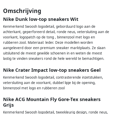
Omschrijving
Nike Dunk low-top sneakers Wit
Kenmerkend Swoosh logodetail, geborduurd logo aan de
achterkant, geperforeerd detail, ronde neus, vetersluiting aan de
voorkant, logopatch op de tong , binnenzool met logo en
rubberen zool. Materiaal: leder. Deze modellen worden
aangeleverd door een premium sneaker marktplaats. Ze slaan
uitsluitend de meest gewilde schoenen in en weten de meest
lastig te vinden sneakers rond de hele wereld te bemachtigen.
Nike Crater Impact low-top sneakers Geel
Kenmerkend Swoosh logodetail, contrasterende inzetstukken,
vetersluiting aan de voorkant, dubbel lipje bij de opening,
binnenzool met logo en rubberen zool
Nike ACG Mountain Fly Gore-Tex sneakers
Grijs
Kenmerkend Swoosh logodetail, tweekleurig design, ronde neus,