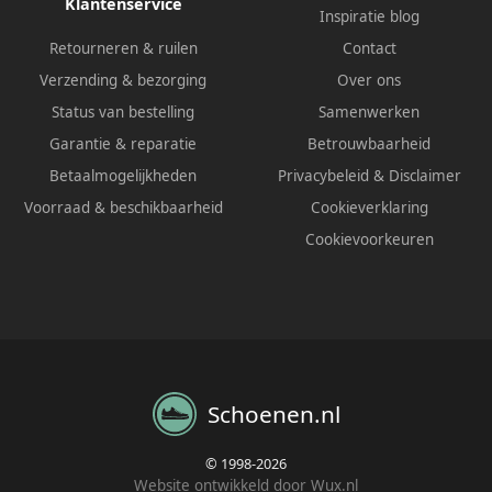
Klantenservice
Inspiratie blog
Retourneren & ruilen
Contact
Verzending & bezorging
Over ons
Status van bestelling
Samenwerken
Garantie & reparatie
Betrouwbaarheid
Betaalmogelijkheden
Privacybeleid
&
Disclaimer
Voorraad & beschikbaarheid
Cookieverklaring
Cookievoorkeuren
Schoenen.nl
© 1998-2026
Website ontwikkeld door Wux.nl