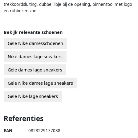
trekkoordsluiting, dubbel lipje bij de opening, binnenzool met logo
en rubberen zool
Bekijk relevante schoenen
Gele Nike damesschoenen
Nike dames lage sneakers
Gele dames lage sneakers
Gele Nike dames lage sneakers
Gele Nike lage sneakers
Referenties
EAN
0823229177038