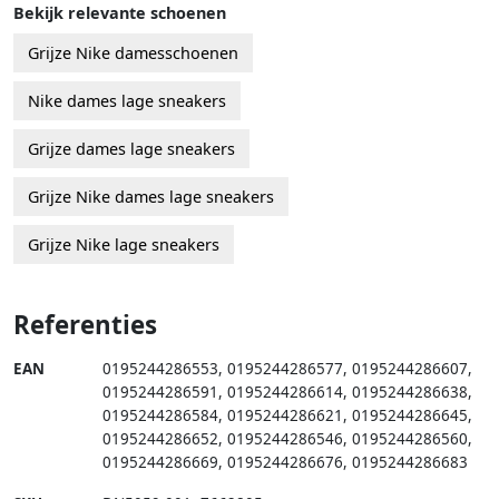
Bekijk relevante schoenen
Grijze Nike damesschoenen
Nike dames lage sneakers
Grijze dames lage sneakers
Grijze Nike dames lage sneakers
Grijze Nike lage sneakers
Referenties
EAN
0195244286553
,
0195244286577
,
0195244286607
,
0195244286591
,
0195244286614
,
0195244286638
,
0195244286584
,
0195244286621
,
0195244286645
,
0195244286652
,
0195244286546
,
0195244286560
,
0195244286669
,
0195244286676
,
0195244286683