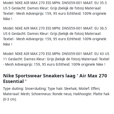
Model: NIKE AIR MAX 270 ESS MPN: DN5059-001 MAAT: EU 35.5
US 5 Geslacht: Dames Kleur: Grijs (bekijk de fotos) Materiaal:
Textiel - Mesh Adviesprijs: 159, 95 euro Echtheid: 100% originele
Nike !
Model: NIKE AIR MAX 270 ESS MPN: DN5059-001 MAAT: EU 36.5
US 6 Geslacht: Dames Kleur: Grijs (bekijk de fotos) Materiaal:
Textiel - Mesh Adviesprijs: 159, 95 euro Echtheid: 100% originele
Nike !
Model: NIKE AIR MAX 270 ESS MPN: DN5059-001 MAAT: EU 43 US
11 Geslacht: Dames Kleur: Grijs (bekijk de fotos) Materiaal: Textiel
- Mesh Adviesprijs: 159, 95 euro Echtheid: 100% originele Nike !
Nike Sportswear Sneakers laag ' Air Max 270
Essential '
Type sluiting: Snoersluiting; Type hak: Sleehak; Motief: Effen;
Materiaal: Mesh; Schoenneus: Ronde neus; Hakhoogte: Platte hak
(0-3 cm)