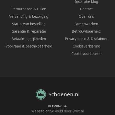
Inspiratie blog
Retourneren & ruilen
Contact
Verzending & bezorging
Over ons
Status van bestelling
Samenwerken
Garantie & reparatie
Betrouwbaarheid
Betaalmogelijkheden
Privacybeleid
&
Disclaimer
Voorraad & beschikbaarheid
Cookieverklaring
Cookievoorkeuren
Schoenen.nl
© 1998-2026
Website ontwikkeld door Wux.nl