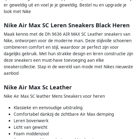
er geweldig uit en voel je je geweldig. Bestel nu en upgrade je
look met Nike
Nike Air Max SC Leren Sneakers Black Heren
Maak kennis met de Dh 9636 AIR MAX SC Leather sneakers van
Nike, ontworpen voor de moderne man. Deze stijlvolle schoenen
combineren comfort en stijl, waardoor ze perfect zijn voor
dagelijks gebruik. Met hun strakke design en leren constructie zijn
deze sneakers een must-have toevoeging aan elke
sneakercollectie. Stap in de wereld van mode met Nikes nieuwste
aanbod
Nike Air Max Sc Leather
Nike Air Max SC leather Mens Sneakers voor heren
Klassieke en eenvoudige uitstraling
Comfortabel dankzij de zichtbare Air Max demping
Leren bovenwerk
Licht van gewicht
Foam middenzool