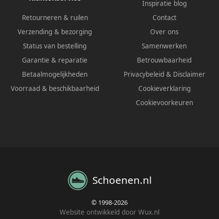
Inspiratie blog
Retourneren & ruilen
Contact
Verzending & bezorging
Over ons
Status van bestelling
Samenwerken
Garantie & reparatie
Betrouwbaarheid
Betaalmogelijkheden
Privacybeleid
&
Disclaimer
Voorraad & beschikbaarheid
Cookieverklaring
Cookievoorkeuren
Schoenen.nl
© 1998-2026
Website ontwikkeld door Wux.nl