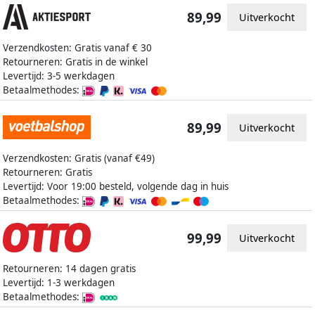
89,99
Uitverkocht
Verzendkosten: Gratis vanaf € 30
Retourneren: Gratis in de winkel
Levertijd: 3-5 werkdagen
Betaalmethodes:
89,99
Uitverkocht
Verzendkosten: Gratis (vanaf €49)
Retourneren: Gratis
Levertijd: Voor 19:00 besteld, volgende dag in huis
Betaalmethodes:
99,99
Uitverkocht
Retourneren: 14 dagen gratis
Levertijd: 1-3 werkdagen
Betaalmethodes: