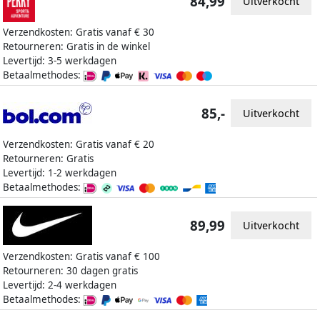
84,99
Uitverkocht
Verzendkosten: Gratis vanaf € 30
Retourneren: Gratis in de winkel
Levertijd: 3-5 werkdagen
Betaalmethodes:
85,-
Uitverkocht
Verzendkosten: Gratis vanaf € 20
Retourneren: Gratis
Levertijd: 1-2 werkdagen
Betaalmethodes:
89,99
Uitverkocht
Verzendkosten: Gratis vanaf € 100
Retourneren: 30 dagen gratis
Levertijd: 2-4 werkdagen
Betaalmethodes: