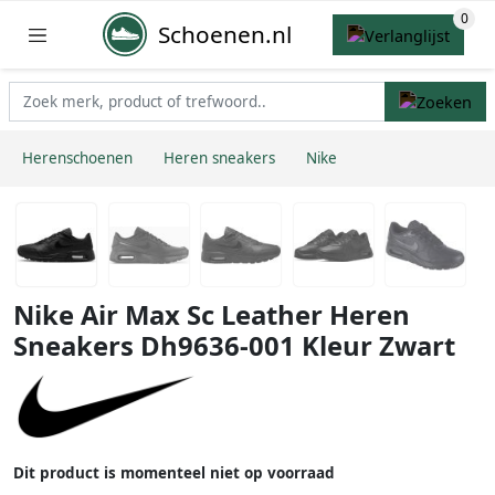
Schoenen.nl
Herenschoenen
Heren sneakers
Nike
Nike Air Max Sc Leather Heren
Sneakers Dh9636-001 Kleur Zwart
Dit product is momenteel niet op voorraad