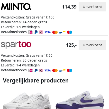
114,39
Uitverkocht
Verzendkosten: Gratis vanaf € 100
Retourneren: 14 dagen gratis
Levertijd: 1-5 werkdagen
Betaalmethodes:
125,-
Uitverkocht
Verzendkosten: Gratis vanaf € 60
Retourneren: 30 dagen gratis
Levertijd: 1-4 werkdagen
Betaalmethodes:
Vergelijkbare producten