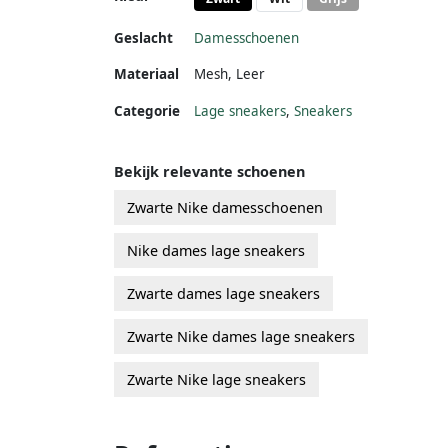
Geslacht
Damesschoenen
Materiaal
Mesh
,
Leer
Categorie
Lage sneakers
,
Sneakers
Bekijk relevante schoenen
Zwarte Nike damesschoenen
Nike dames lage sneakers
Zwarte dames lage sneakers
Zwarte Nike dames lage sneakers
Zwarte Nike lage sneakers