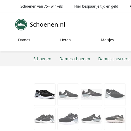
Schoenen van 75+ winkels
Hier bespaar je tijd en geld
Schoenen.nl
Dames
Heren
Meisjes
Schoenen
Damesschoenen
Dames sneakers