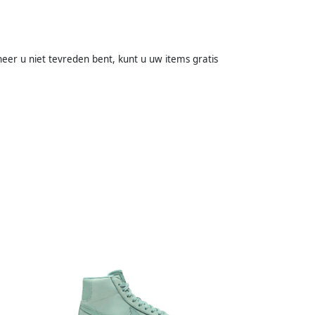
eer u niet tevreden bent, kunt u uw items gratis