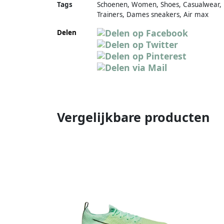
Tags
Schoenen, Women, Shoes, Casualwear,
Trainers, Dames sneakers, Air max
Delen
Vergelijkbare producten