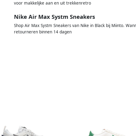
voor makkelijke aan en uit trekkenretro
Nike Air Max Systm Sneakers
Shop Air Max Systm Sneakers van Nike in Black bij Miinto. Wann
retourneren binnen 14 dagen