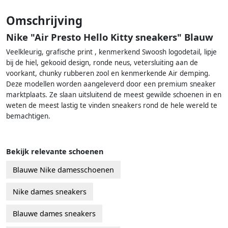
Omschrijving
Nike "Air Presto Hello Kitty sneakers" Blauw
Veelkleurig, grafische print , kenmerkend Swoosh logodetail, lipje
bij de hiel, gekooid design, ronde neus, vetersluiting aan de
voorkant, chunky rubberen zool en kenmerkende Air demping.
Deze modellen worden aangeleverd door een premium sneaker
marktplaats. Ze slaan uitsluitend de meest gewilde schoenen in en
weten de meest lastig te vinden sneakers rond de hele wereld te
bemachtigen.
Bekijk relevante schoenen
Blauwe Nike damesschoenen
Nike dames sneakers
Blauwe dames sneakers