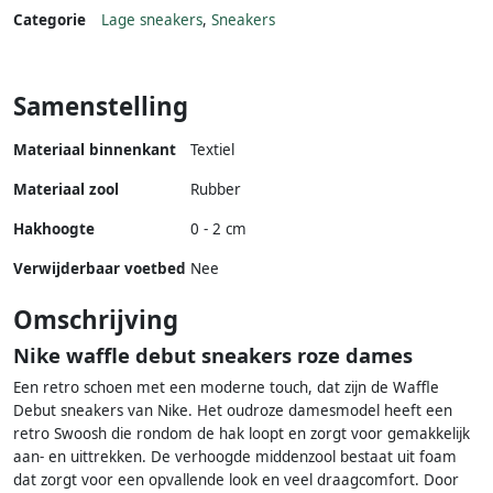
Categorie
Lage sneakers
,
Sneakers
Samenstelling
Materiaal binnenkant
Textiel
Materiaal zool
Rubber
Hakhoogte
0 - 2 cm
Verwijderbaar voetbed
Nee
Omschrijving
Nike waffle debut sneakers roze dames
Een retro schoen met een moderne touch, dat zijn de Waffle
Debut sneakers van Nike. Het oudroze damesmodel heeft een
retro Swoosh die rondom de hak loopt en zorgt voor gemakkelijk
aan- en uittrekken. De verhoogde middenzool bestaat uit foam
dat zorgt voor een opvallende look en veel draagcomfort. Door