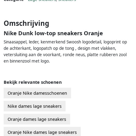
Omschrijving
Nike Dunk low-top sneakers Oranje
Sinaasappel, leder, kenmerkend Swoosh logodetail, logoprint op
de achterkant, logopatch op de tong , design met vlakken,
vetersluiting aan de voorkant, ronde neus, platte rubberen zool
en binnenzool met logo.
Bekijk relevante schoenen
Oranje Nike damesschoenen
Nike dames lage sneakers
Oranje dames lage sneakers
Oranje Nike dames lage sneakers