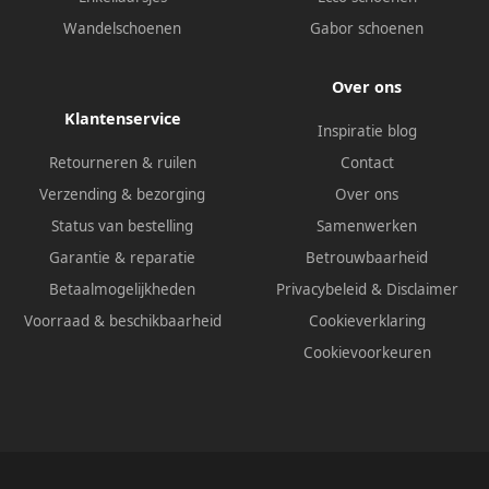
Wandelschoenen
Gabor schoenen
Over ons
Klantenservice
Inspiratie blog
Retourneren & ruilen
Contact
Verzending & bezorging
Over ons
Status van bestelling
Samenwerken
Garantie & reparatie
Betrouwbaarheid
Betaalmogelijkheden
Privacybeleid
&
Disclaimer
Voorraad & beschikbaarheid
Cookieverklaring
Cookievoorkeuren