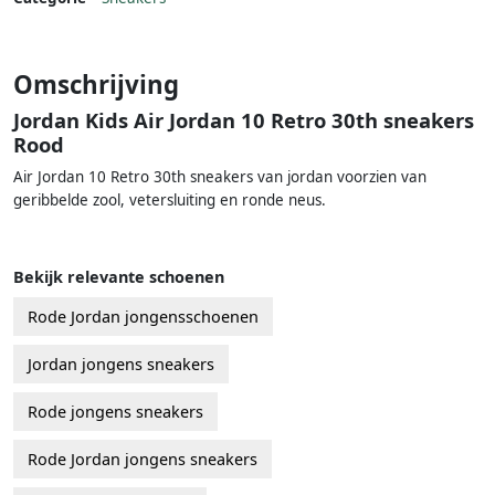
Omschrijving
Jordan Kids Air Jordan 10 Retro 30th sneakers
Rood
Air Jordan 10 Retro 30th sneakers van jordan voorzien van
geribbelde zool, vetersluiting en ronde neus.
Bekijk relevante schoenen
Rode Jordan jongensschoenen
Jordan jongens sneakers
Rode jongens sneakers
Rode Jordan jongens sneakers