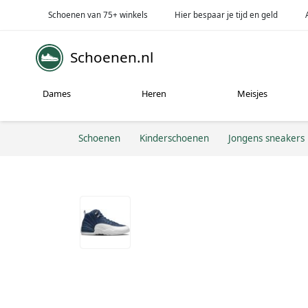
Schoenen van 75+ winkels
Hier bespaar je tijd en geld
Schoenen.nl
Dames
Heren
Meisjes
Schoenen
Kinderschoenen
Jongens sneakers