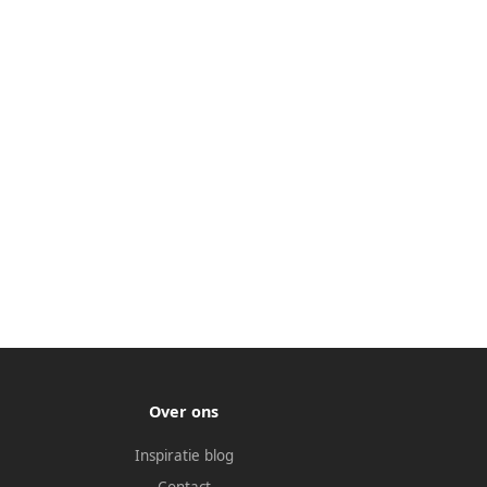
Over ons
Inspiratie blog