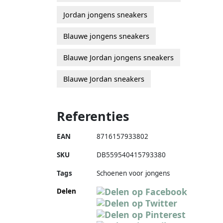
Jordan jongens sneakers
Blauwe jongens sneakers
Blauwe Jordan jongens sneakers
Blauwe Jordan sneakers
Referenties
EAN
8716157933802
SKU
DB559540415793380
Tags
Schoenen voor jongens
Delen