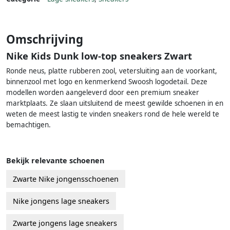
Omschrijving
Nike Kids Dunk low-top sneakers Zwart
Ronde neus, platte rubberen zool, vetersluiting aan de voorkant,
binnenzool met logo en kenmerkend Swoosh logodetail. Deze
modellen worden aangeleverd door een premium sneaker
marktplaats. Ze slaan uitsluitend de meest gewilde schoenen in en
weten de meest lastig te vinden sneakers rond de hele wereld te
bemachtigen.
Bekijk relevante schoenen
Zwarte Nike jongensschoenen
Nike jongens lage sneakers
Zwarte jongens lage sneakers