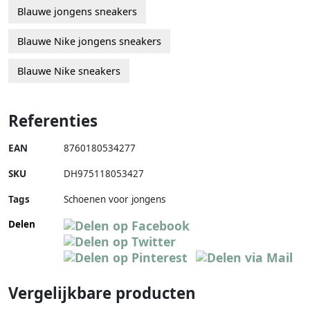
Blauwe jongens sneakers
Blauwe Nike jongens sneakers
Blauwe Nike sneakers
Referenties
EAN
8760180534277
SKU
DH975118053427
Tags
Schoenen voor jongens
Delen
Vergelijkbare producten