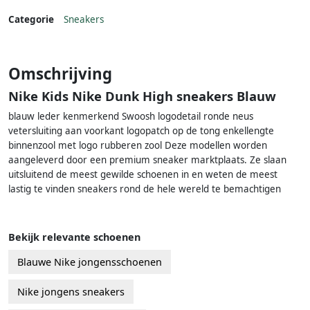
Categorie
Sneakers
Omschrijving
Nike Kids Nike Dunk High sneakers Blauw
blauw leder kenmerkend Swoosh logodetail ronde neus
vetersluiting aan voorkant logopatch op de tong enkellengte
binnenzool met logo rubberen zool Deze modellen worden
aangeleverd door een premium sneaker marktplaats. Ze slaan
uitsluitend de meest gewilde schoenen in en weten de meest
lastig te vinden sneakers rond de hele wereld te bemachtigen
Bekijk relevante schoenen
Blauwe Nike jongensschoenen
Nike jongens sneakers