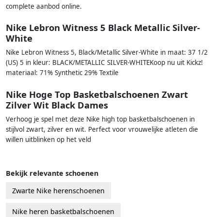
complete aanbod online.
Nike Lebron Witness 5 Black Metallic Silver-
White
Nike Lebron Witness 5, Black/Metallic Silver-White in maat: 37 1/2
(US) 5 in kleur: BLACK/METALLIC SILVER-WHITEKoop nu uit Kickz!
materiaal: 71% Synthetic 29% Textile
Nike Hoge Top Basketbalschoenen Zwart
Zilver Wit Black Dames
Verhoog je spel met deze Nike high top basketbalschoenen in
stijlvol zwart, zilver en wit. Perfect voor vrouwelijke atleten die
willen uitblinken op het veld
Bekijk relevante schoenen
Zwarte Nike herenschoenen
Nike heren basketbalschoenen