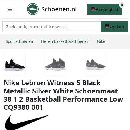
Schoenen.nl
Sportschoenen
Heren basketbalschoenen
Nike
Nike Lebron Witness 5 Black
Metallic Silver White Schoenmaat
38 1 2 Basketball Performance Low
CQ9380 001