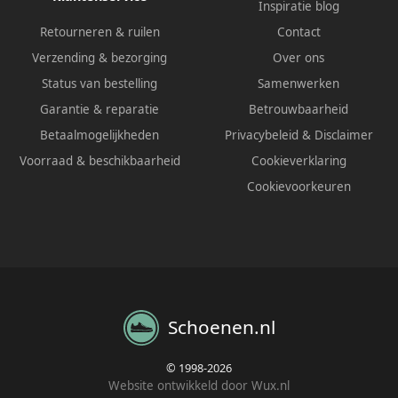
Inspiratie blog
Retourneren & ruilen
Contact
Verzending & bezorging
Over ons
Status van bestelling
Samenwerken
Garantie & reparatie
Betrouwbaarheid
Betaalmogelijkheden
Privacybeleid
&
Disclaimer
Voorraad & beschikbaarheid
Cookieverklaring
Cookievoorkeuren
Schoenen.nl
© 1998-2026
Website ontwikkeld door Wux.nl