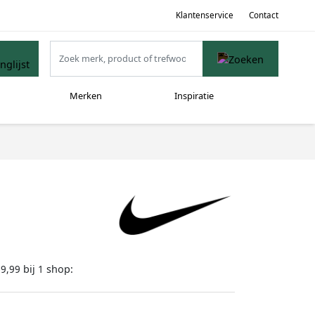
Klantenservice
Contact
Merken
Inspiratie
bij
shop:
69,99
1