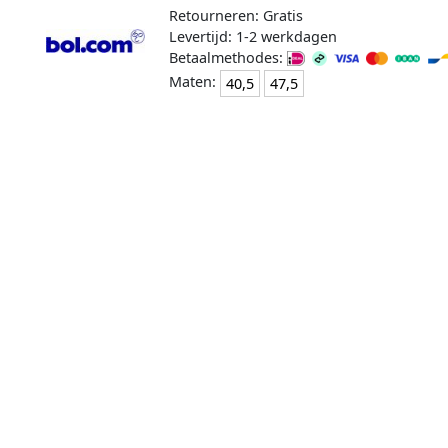
Retourneren: Gratis
Levertijd: 1-2 werkdagen
Betaalmethodes:
Maten:
40,5
47,5