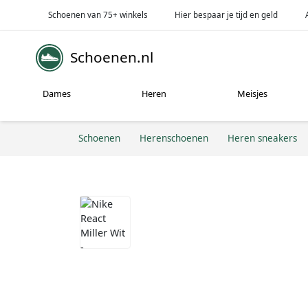
Schoenen van 75+ winkels
Hier bespaar je tijd en geld
Schoenen.nl
Dames
Heren
Meisjes
Schoenen
Herenschoenen
Heren sneakers