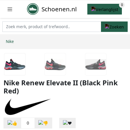
Schoenen.nl
Nike
Nike Renew Elevate II (Black Pink
Red)
0