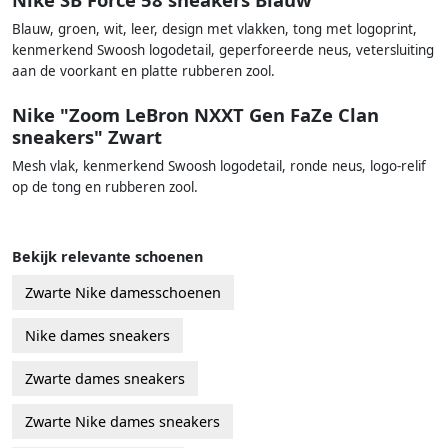
Blauw, groen, wit, leer, design met vlakken, tong met logoprint,
kenmerkend Swoosh logodetail, geperforeerde neus, vetersluiting
aan de voorkant en platte rubberen zool.
Nike "Zoom LeBron NXXT Gen FaZe Clan
sneakers" Zwart
Mesh vlak, kenmerkend Swoosh logodetail, ronde neus, logo-relif
op de tong en rubberen zool.
Bekijk relevante schoenen
Zwarte Nike damesschoenen
Nike dames sneakers
Zwarte dames sneakers
Zwarte Nike dames sneakers