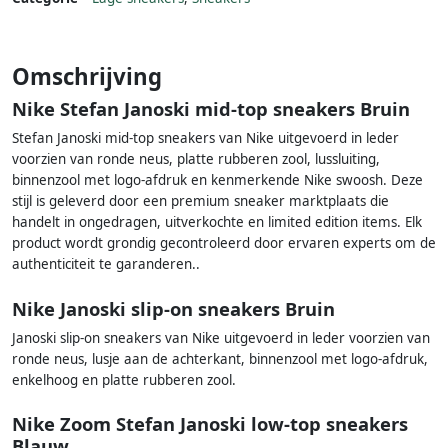
Omschrijving
Nike Stefan Janoski mid-top sneakers Bruin
Stefan Janoski mid-top sneakers van Nike uitgevoerd in leder
voorzien van ronde neus, platte rubberen zool, lussluiting,
binnenzool met logo-afdruk en kenmerkende Nike swoosh. Deze
stijl is geleverd door een premium sneaker marktplaats die
handelt in ongedragen, uitverkochte en limited edition items. Elk
product wordt grondig gecontroleerd door ervaren experts om de
authenticiteit te garanderen..
Nike Janoski slip-on sneakers Bruin
Janoski slip-on sneakers van Nike uitgevoerd in leder voorzien van
ronde neus, lusje aan de achterkant, binnenzool met logo-afdruk,
enkelhoog en platte rubberen zool.
Nike Zoom Stefan Janoski low-top sneakers
Blauw