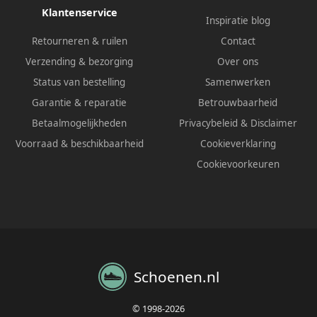
Klantenservice
Inspiratie blog
Retourneren & ruilen
Contact
Verzending & bezorging
Over ons
Status van bestelling
Samenwerken
Garantie & reparatie
Betrouwbaarheid
Betaalmogelijkheden
Privacybeleid
&
Disclaimer
Voorraad & beschikbaarheid
Cookieverklaring
Cookievoorkeuren
Schoenen.nl
© 1998-2026