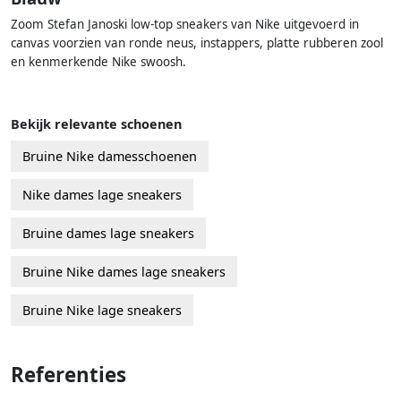
Zoom Stefan Janoski low-top sneakers van Nike uitgevoerd in
canvas voorzien van ronde neus, instappers, platte rubberen zool
en kenmerkende Nike swoosh.
Bekijk relevante schoenen
Bruine Nike damesschoenen
Nike dames lage sneakers
Bruine dames lage sneakers
Bruine Nike dames lage sneakers
Bruine Nike lage sneakers
Referenties