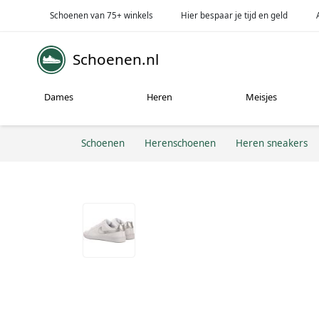
Schoenen van 75+ winkels
Hier bespaar je tijd en geld
Schoenen.nl
Dames
Heren
Meisjes
Schoenen
Herenschoenen
Heren sneakers