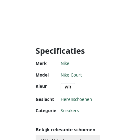
Specificaties
Merk
Nike
Model
Nike Court
Kleur
Wit
Geslacht
Herenschoenen
Categorie
Sneakers
Bekijk relevante schoenen