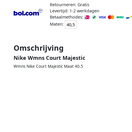
Retourneren: Gratis
Levertijd: 1-2 werkdagen
Betaalmethodes:
Maten:
40,5
Omschrijving
Nike Wmns Court Majestic
Wmns Nike Court Majestic Maat 40.5