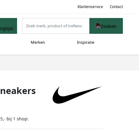
Klantenservice
Contact
Merken
Inspiratie
Sneakers
bij
shop:
5,-
1