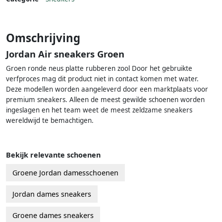
Omschrijving
Jordan Air sneakers Groen
Groen ronde neus platte rubberen zool Door het gebruikte
verfproces mag dit product niet in contact komen met water.
Deze modellen worden aangeleverd door een marktplaats voor
premium sneakers. Alleen de meest gewilde schoenen worden
ingeslagen en het team weet de meest zeldzame sneakers
wereldwijd te bemachtigen.
Bekijk relevante schoenen
Groene Jordan damesschoenen
Jordan dames sneakers
Groene dames sneakers