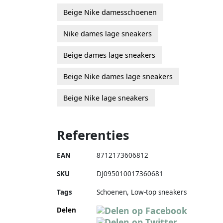
Beige Nike damesschoenen
Nike dames lage sneakers
Beige dames lage sneakers
Beige Nike dames lage sneakers
Beige Nike lage sneakers
Referenties
EAN
8712173606812
SKU
DJ095010017360681
Tags
Schoenen, Low-top sneakers
Delen