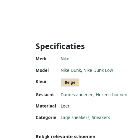
Specificaties
Merk
Nike
Model
Nike Dunk
,
Nike Dunk Low
Kleur
Beige
Geslacht
Damesschoenen
,
Herenschoenen
Materiaal
Leer
Categorie
Lage sneakers
,
Sneakers
Bekijk relevante schoenen