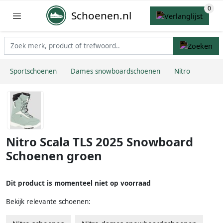
Schoenen.nl
Sportschoenen
Dames snowboardschoenen
Nitro
Nitro Scala TLS 2025 Snowboard
Schoenen groen
Dit product is momenteel niet op voorraad
Bekijk relevante schoenen: