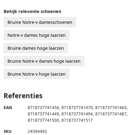
Bekijk relevante schoenen
Bruine Notre-v damesschoenen
Notre-v dames hoge laarzen
Bruine dames hoge laarzen
Bruine Notre-v dames hoge laarzen
Bruine Notre-v hoge laarzen
Referenties
EAN
8718737741456
,
8718737741470
,
8718737741463
,
8718737741449
,
8718737741494
,
8718737741487
,
8718737741500
,
8718737741517
SKU
24394492