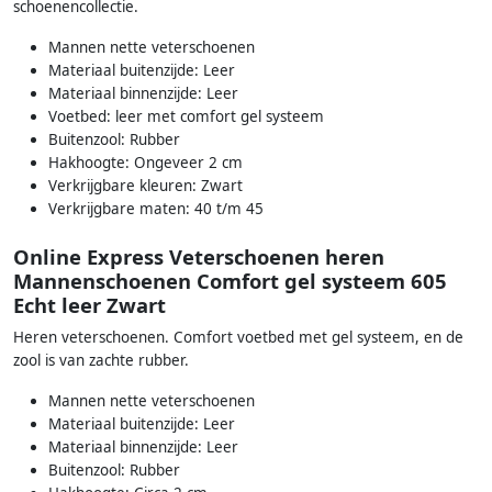
schoenencollectie.
Mannen nette veterschoenen
Materiaal buitenzijde: Leer
Materiaal binnenzijde: Leer
Voetbed: leer met comfort gel systeem
Buitenzool: Rubber
Hakhoogte: Ongeveer 2 cm
Verkrijgbare kleuren: Zwart
Verkrijgbare maten: 40 t/m 45
Online Express Veterschoenen heren
Mannenschoenen Comfort gel systeem 605
Echt leer Zwart
Heren veterschoenen. Comfort voetbed met gel systeem, en de
zool is van zachte rubber.
Mannen nette veterschoenen
Materiaal buitenzijde: Leer
Materiaal binnenzijde: Leer
Buitenzool: Rubber