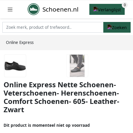
Schoenen.nl
Online Express
Online Express Nette Schoenen-
Veterschoenen- Herenschoenen-
Comfort Schoenen- 605- Leather-
Zwart
Dit product is momenteel niet op voorraad