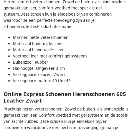
Heren comfort veterschoenen. Zowel de buiten- als binnenzijde is
gemaakt van leer, comfort voetbed met speciale gel
systeem.Deze schoen kun je eindeloos blijven combineren
waardoor ze een perfecte toevoeging zijn aan je
schoenencollectie.Productinformatie
Mannen nette veterschoenen
Materiaal buitenzijde: Leer
Materiaal binnenzijde: Leer
Voetbed: leer met comfort gel systeem
Buitenzool: Rubber
Hakhoogte: Ongeveer 3 cm
Verkrijgbare kleuren: Zwart
Verkrijgbare maten: 40 t/m 45
Online Express Schoenen Herenschoenen 605
Leather Zwart
Prachtige heren veterschoenen. Zowel de buiten- als binnenzijde is
gemaakt van leer. Comfort voetbed met gel systeem en de zool is
van zachte rubber. Deze schoen kun je eindeloos blijven
combineren waardoor ze een perfecte toevoeging zijn aan je