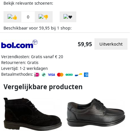
Bekijk relevante schoenen:
0
Beschikbaar voor
bij
shop:
59,95
1
59,95
Uitverkocht
Verzendkosten: Gratis vanaf € 20
Retourneren: Gratis
Levertijd: 1-2 werkdagen
Betaalmethodes:
Vergelijkbare producten