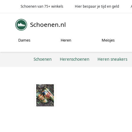
Schoenen van 75+ winkels
Hier bespaar je tijd en geld
Schoenen.nl
Dames
Heren
Meisjes
Schoenen
Herenschoenen
Heren sneakers