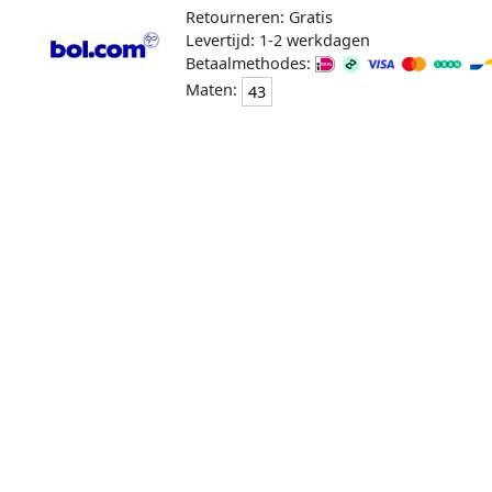
Retourneren: Gratis
Levertijd: 1-2 werkdagen
Betaalmethodes:
Maten:
43