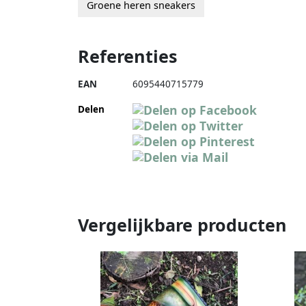
Groene heren sneakers
Referenties
EAN
6095440715779
Delen
Vergelijkbare producten