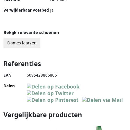
Verwijderbaar voetbed
Ja
Bekijk relevante schoenen
Dames laarzen
Referenties
EAN
6095428866806
Delen
Vergelijkbare producten