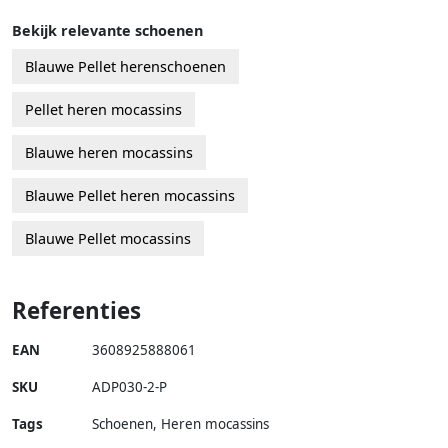
Bekijk relevante schoenen
Blauwe Pellet herenschoenen
Pellet heren mocassins
Blauwe heren mocassins
Blauwe Pellet heren mocassins
Blauwe Pellet mocassins
Referenties
EAN
3608925888061
SKU
ADP030-2-P
Tags
Schoenen, Heren mocassins