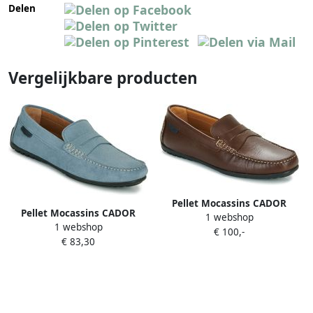
Delen
Vergelijkbare producten
Pellet Mocassins CADOR
Pellet Mocassins CADOR
1 webshop
1 webshop
€ 100,-
€ 83,30