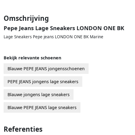
Omschrijving
Pepe Jeans Lage Sneakers LONDON ONE BK
Lage Sneakers Pepe jeans LONDON ONE BK Marine
Bekijk relevante schoenen
Blauwe PEPE JEANS jongensschoenen
PEPE JEANS jongens lage sneakers
Blauwe jongens lage sneakers
Blauwe PEPE JEANS lage sneakers
Referenties