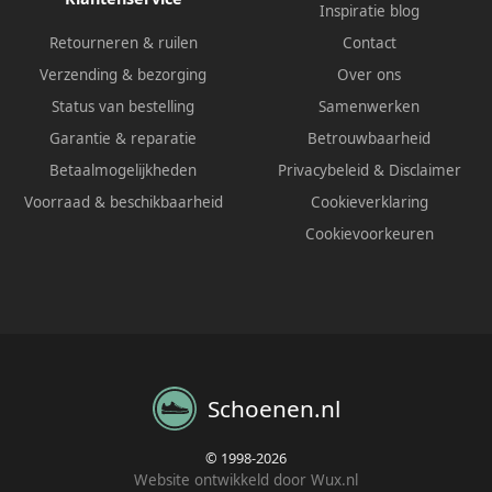
Inspiratie blog
Retourneren & ruilen
Contact
Verzending & bezorging
Over ons
Status van bestelling
Samenwerken
Garantie & reparatie
Betrouwbaarheid
Betaalmogelijkheden
Privacybeleid
&
Disclaimer
Voorraad & beschikbaarheid
Cookieverklaring
Cookievoorkeuren
Schoenen.nl
© 1998-2026
Website ontwikkeld door Wux.nl