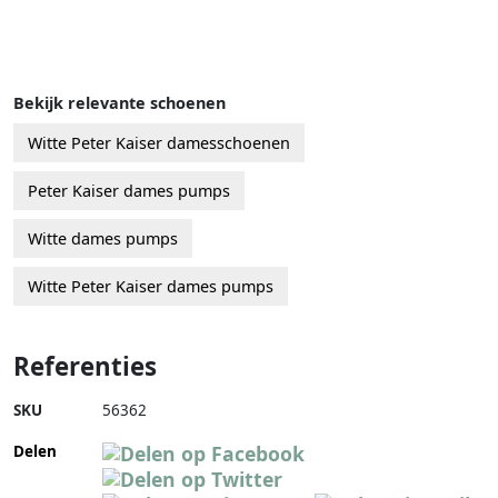
Bekijk relevante schoenen
Witte Peter Kaiser damesschoenen
Peter Kaiser dames pumps
Witte dames pumps
Witte Peter Kaiser dames pumps
Referenties
SKU
56362
Delen