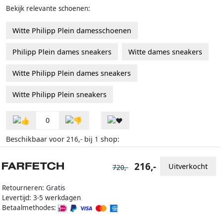
Bekijk relevante schoenen:
Witte Philipp Plein damesschoenen
Philipp Plein dames sneakers
Witte dames sneakers
Witte Philipp Plein dames sneakers
Witte Philipp Plein sneakers
0
Beschikbaar voor
bij
shop:
216,-
1
216,-
Uitverkocht
720,-
Retourneren: Gratis
Levertijd: 3-5 werkdagen
Betaalmethodes: