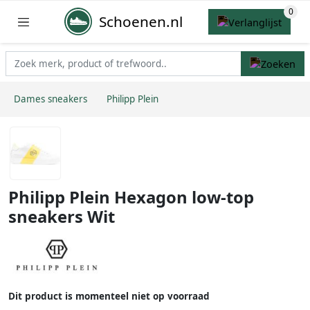
Schoenen.nl
Dames sneakers
Philipp Plein
Philipp Plein Hexagon low-top
sneakers Wit
Dit product is momenteel niet op voorraad