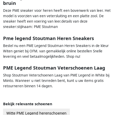
bruin
Deze PME sneaker voor heren heeft een bovenwerk van leer. Het
model is voorzien van een vetersluiting en een platte zool. De
sneaker heeft een voering van leer.details van deze
sneaker:stijlnaam: PME Stoutman
Pme legend Stoutman Heren Sneakers
Bestel nu een PME Legend Stoutman Heren Sneakers in de kleur
Witen geniet bij OFM. van gemakkelijk online bestellen Snelle
levering en veel betaalmogelijkheden. Shop nu!
PME Legend Stoutman Veterschoenen Laag
Shop Stoutman Veterschoenen Laag van PME Legend in White bij
Miinto. Wanneer u niet tevreden bent, kunt u uw items gratis
retourneren binnen 14 dagen.
Bekijk relevante schoenen
Witte PME Legend herenschoenen