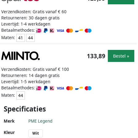
Verzendkosten: Gratis vanaf € 60
Retourneren: 30 dagen gratis
Levertijd: 1-4 werkdagen
Betaalmethodes:
Maten:
41
44
133,89
Bestel »
Verzendkosten: Gratis vanaf € 100
Retourneren: 14 dagen gratis
Levertijd: 1-5 werkdagen
Betaalmethodes:
Maten:
44
Specificaties
Merk
PME Legend
Kleur
Wit