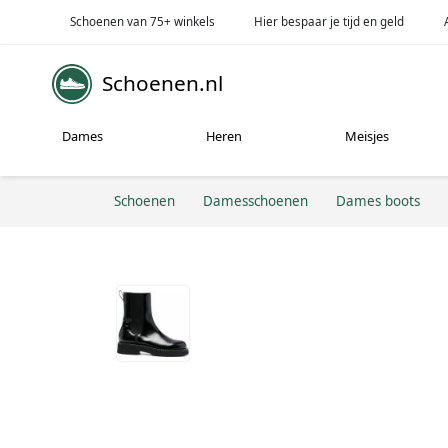
Schoenen van 75+ winkels
Hier bespaar je tijd en geld
Schoenen.nl
Dames
Heren
Meisjes
Schoenen
Damesschoenen
Dames boots