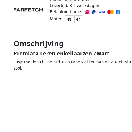
Levertijd: 3-5 werkdagen
Betaalmethodes:
Maten:
39
41
Omschrijving
Premiata Leren enkellaarzen Zwart
Lusje met logo bij de hiel, elastische vlakken aan de zijkant, sli
zool.