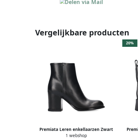
Vergelijkbare producten
20%
Premiata Leren enkellaarzen Zwart
Premi
1 webshop