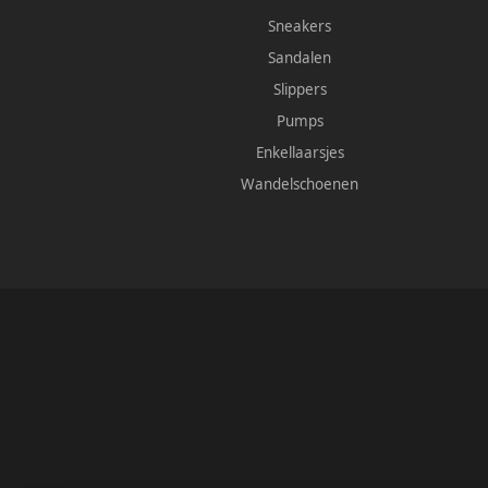
Sneakers
Sandalen
Slippers
Pumps
Enkellaarsjes
Wandelschoenen