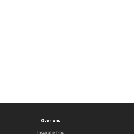
Over ons
Inspiratie blog