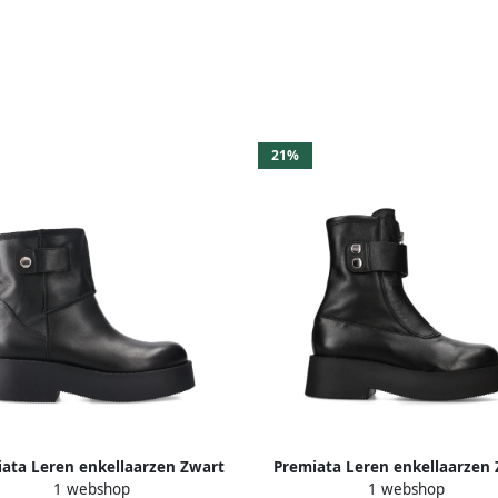
21%
ata Leren enkellaarzen Zwart
Premiata Leren enkellaarzen
1 webshop
1 webshop