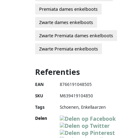
Premiata dames enkelboots
Zwarte dames enkelboots
Zwarte Premiata dames enkelboots
Zwarte Premiata enkelboots
Referenties
EAN
8766191048505
SKU
M639419104850
Tags
Schoenen, Enkellaarzen
Delen