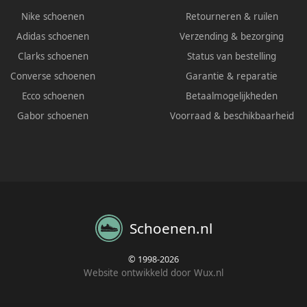
Nike schoenen
Retourneren & ruilen
Adidas schoenen
Verzending & bezorging
Clarks schoenen
Status van bestelling
Converse schoenen
Garantie & reparatie
Ecco schoenen
Betaalmogelijkheden
Gabor schoenen
Voorraad & beschikbaarheid
Schoenen.nl
© 1998-2026
Website ontwikkeld door Wux.nl