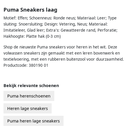
Puma Sneakers laag
Motief: Effen; Schoenneus: Ronde neus; Materiaal: Leer; Type
sluiting: Snoersluiting; Design: Vetering, Neus; Materiaal:
Imitatieleer, Glad leer; Extra's: Gewatteerde rand, Perforatie;
Hakhoogte: Platte hak (0-3 cm)
Shop de nieuwste Puma sneakers voor heren in het wit. Deze
volwassen sneakers zijn gemaakt met een leren bovenwerk en
textielvoering, met een rubberen buitenzool voor duurzaamheid.
Productcode: 380190 01
Bekijk relevante schoenen
Puma herenschoenen
Heren lage sneakers
Puma heren lage sneakers