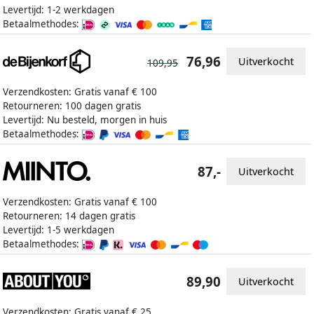
Levertijd: 1-2 werkdagen
Betaalmethodes:
76,96
Uitverkocht
109,95
Verzendkosten: Gratis vanaf € 100
Retourneren: 100 dagen gratis
Levertijd: Nu besteld, morgen in huis
Betaalmethodes:
87,-
Uitverkocht
Verzendkosten: Gratis vanaf € 100
Retourneren: 14 dagen gratis
Levertijd: 1-5 werkdagen
Betaalmethodes:
89,90
Uitverkocht
Verzendkosten: Gratis vanaf € 25