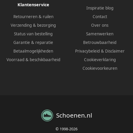
Klantenservice
Inspiratie blog
Retourneren & ruilen
Contact
Verzending & bezorging
Over ons
Status van bestelling
Samenwerken
Garantie & reparatie
Betrouwbaarheid
Betaalmogelijkheden
Privacybeleid
&
Disclaimer
Voorraad & beschikbaarheid
Cookieverklaring
Cookievoorkeuren
Schoenen.nl
© 1998-2026