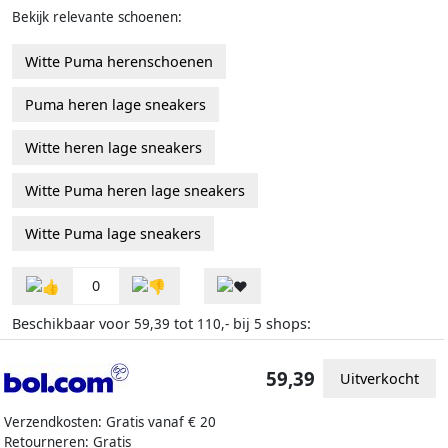
Bekijk relevante schoenen:
Witte Puma herenschoenen
Puma heren lage sneakers
Witte heren lage sneakers
Witte Puma heren lage sneakers
Witte Puma lage sneakers
0
Beschikbaar voor
tot
bij
shops:
59,39
110,-
5
59,39
Uitverkocht
Verzendkosten: Gratis vanaf € 20
Retourneren: Gratis