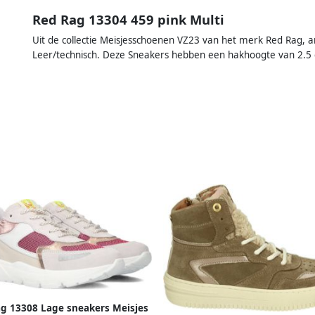
Red Rag 13304 459 pink Multi
Uit de collectie Meisjesschoenen VZ23 van het merk Red Rag, ar
Leer/technisch. Deze Sneakers hebben een hakhoogte van 2.5
g 13308 Lage sneakers Meisjes