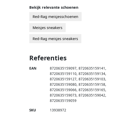
Bekijk relevante schoenen
Red-Rag meisjesschoenen
Meisjes sneakers
Red-Rag meisjes sneakers
Referenties
EAN
8720635159097
,
8720635159141
,
8720635159110
,
8720635159134
,
8720635159127
,
8720635159103
,
8720635159080
,
8720635159158
,
8720635159066
,
8720635159165
,
8720635159073
,
8720635159042
,
8720635159059
SKU
13938972