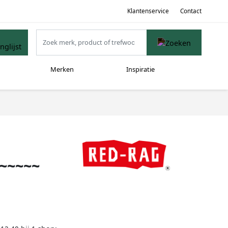
Klantenservice
Contact
Merken
Inspiratie
~~~~~