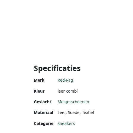
Specificaties
Merk
Red-Rag
Kleur
leer combi
Geslacht
Meisjesschoenen
Materiaal
Leer
,
Suede
,
Textiel
Categorie
Sneakers