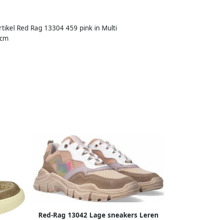
tikel Red Rag 13304 459 pink in Multi
 cm
Red-Rag 13042 Lage sneakers Leren