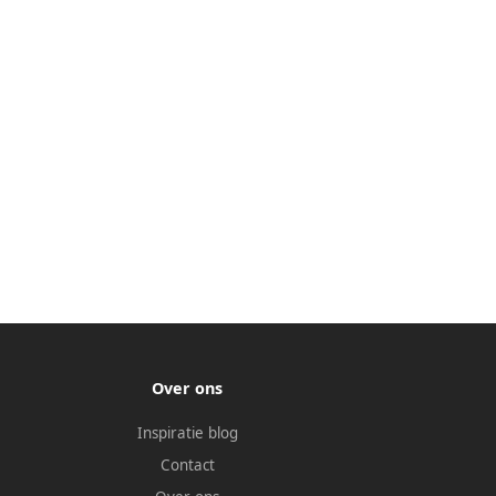
Over ons
Inspiratie blog
Contact