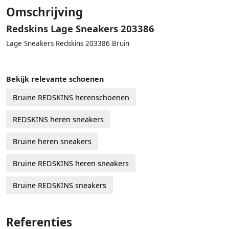
Omschrijving
Redskins Lage Sneakers 203386
Lage Sneakers Redskins 203386 Bruin
Bekijk relevante schoenen
Bruine REDSKINS herenschoenen
REDSKINS heren sneakers
Bruine heren sneakers
Bruine REDSKINS heren sneakers
Bruine REDSKINS sneakers
Referenties