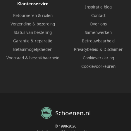
Klantenservice
Inspiratie blog
Retourneren & ruilen
Contact
Verzending & bezorging
Over ons
Status van bestelling
Samenwerken
Garantie & reparatie
Betrouwbaarheid
Betaalmogelijkheden
Privacybeleid
&
Disclaimer
Voorraad & beschikbaarheid
Cookieverklaring
Cookievoorkeuren
Schoenen.nl
© 1998-2026