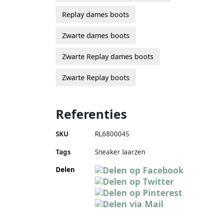
Replay dames boots
Zwarte dames boots
Zwarte Replay dames boots
Zwarte Replay boots
Referenties
SKU
RL680004S
Tags
Sneaker laarzen
Delen