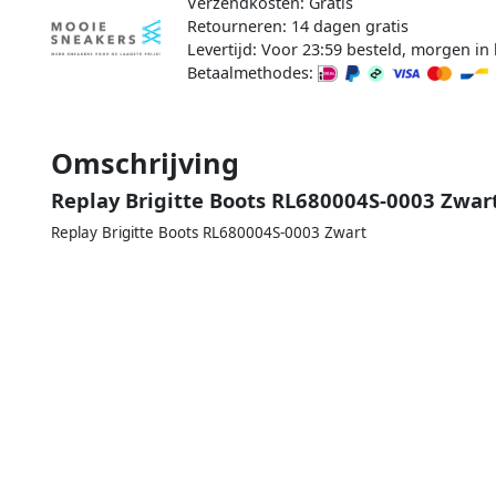
Verzendkosten: Gratis
Retourneren: 14 dagen gratis
Levertijd: Voor 23:59 besteld, morgen in 
Betaalmethodes:
Omschrijving
Replay Brigitte Boots RL680004S-0003 Zwar
Replay Brigitte Boots RL680004S-0003 Zwart