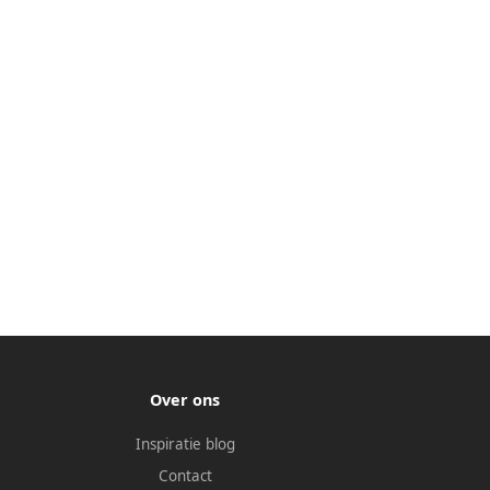
Over ons
Inspiratie blog
Contact