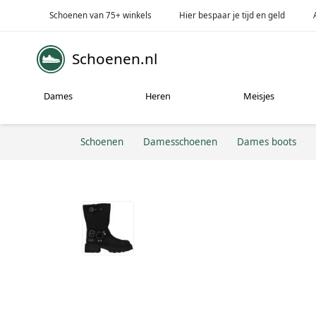
Schoenen van 75+ winkels
Hier bespaar je tijd en geld
Schoenen.nl
Dames
Heren
Meisjes
Schoenen
Damesschoenen
Dames boots