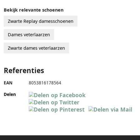
Bekijk relevante schoenen
Zwarte Replay damesschoenen
Dames veterlaarzen
Zwarte dames veterlaarzen
Referenties
EAN
8053816178564
Delen