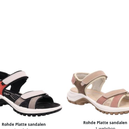
Rohde Platte sandalen
Rohde Platte sandalen
1 webshop