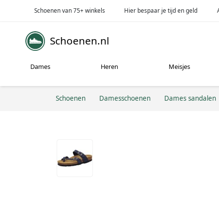
Schoenen van 75+ winkels
Hier bespaar je tijd en geld
Schoenen.nl
Dames
Heren
Meisjes
Schoenen
Damesschoenen
Dames sandalen