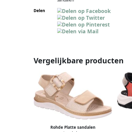
Delen
Vergelijkbare producten
Rohde Platte sandalen