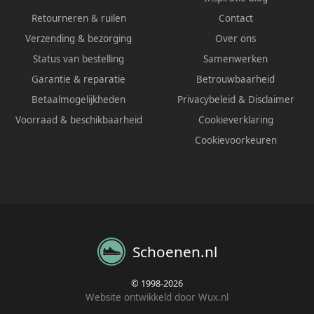
Retourneren & ruilen
Contact
Verzending & bezorging
Over ons
Status van bestelling
Samenwerken
Garantie & reparatie
Betrouwbaarheid
Betaalmogelijkheden
Privacybeleid
&
Disclaimer
Voorraad & beschikbaarheid
Cookieverklaring
Cookievoorkeuren
Schoenen.nl
© 1998-2026
Website ontwikkeld door Wux.nl