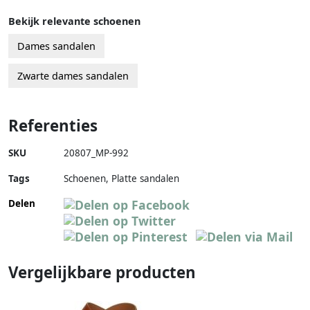
Bekijk relevante schoenen
Dames sandalen
Zwarte dames sandalen
Referenties
SKU
20807_MP-992
Tags
Schoenen, Platte sandalen
Delen
Vergelijkbare producten